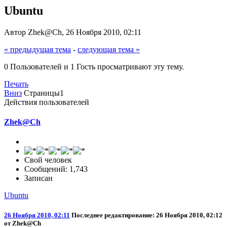
Ubuntu
Автор Zhek@Ch, 26 Ноября 2010, 02:11
« предыдущая тема
-
следующая тема »
0 Пользователей и 1 Гость просматривают эту тему.
Печать
Вниз
Страницы
1
Действия пользователей
Zhek@Ch
Свой человек
Сообщений: 1,743
Записан
Ubuntu
26 Ноября 2010, 02:11
Последнее редактирование
: 26 Ноября 2010, 02:12
от Zhek@Ch