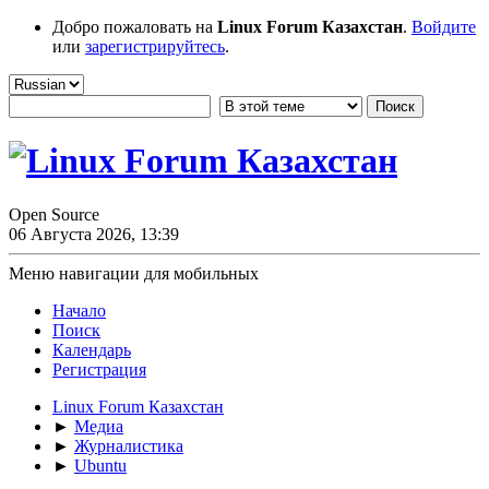
Добро пожаловать на
Linux Forum Казахстан
.
Войдите
или
зарегистрируйтесь
.
Open Source
06 Августа 2026, 13:39
Меню навигации для мобильных
Начало
Поиск
Календарь
Регистрация
Linux Forum Казахстан
►
Медиа
►
Журналистика
►
Ubuntu