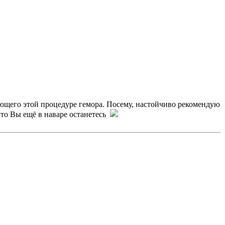
ующего этой процедуре гемора. Посему, настойчиво рекомендую
, то Вы ещё в наваре останетесь