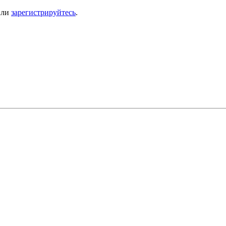
ли
зарегистрируйтесь
.