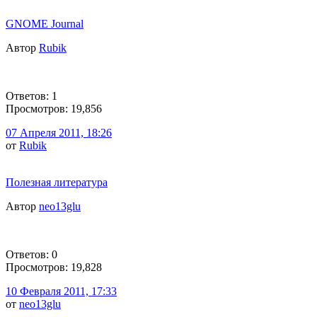
GNOME Journal
Автор
Rubik
Ответов: 1
Просмотров: 19,856
07 Апреля 2011, 18:26
от
Rubik
Полезная литература
Автор
neo13glu
Ответов: 0
Просмотров: 19,828
10 Февраля 2011, 17:33
от
neo13glu