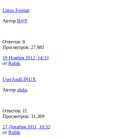
Linux Format
Автор
B@F
Ответов: 8
Просмотров: 27,981
19 Ноября 2012, 14:33
от
Rubik
UserAndLINUX
Автор
zluka
Ответов: 11
Просмотров: 31,369
27 Декабря 2011, 10:32
от
Rubik