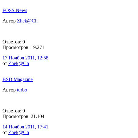
FOSS News
Автор
Zhek@Ch
Ответов: 0
Просмотров: 19,271
17 Ноября 2011, 12:58
от
Zhek@Ch
BSD Magazine
Автор
turbo
Ответов: 9
Просмотров: 21,104
14 Ноября 2011, 17:41
от
Zhek@Ch