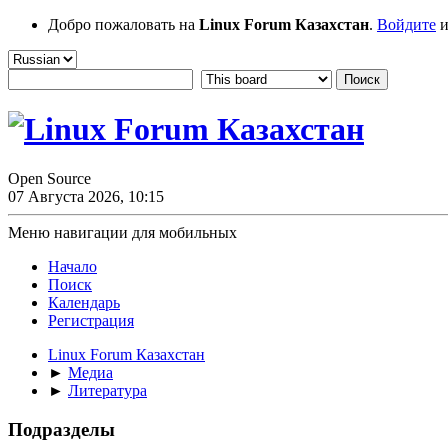
Добро пожаловать на
Linux Forum Казахстан
.
Войдите
и
Open Source
07 Августа 2026, 10:15
Меню навигации для мобильных
Начало
Поиск
Календарь
Регистрация
Linux Forum Казахстан
►
Медиа
►
Литература
Подразделы