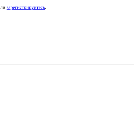
ли
зарегистрируйтесь
.