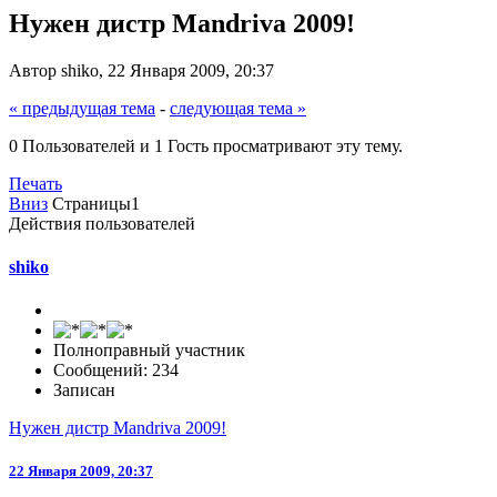
Нужен дистр Mandriva 2009!
Автор shiko, 22 Января 2009, 20:37
« предыдущая тема
-
следующая тема »
0 Пользователей и 1 Гость просматривают эту тему.
Печать
Вниз
Страницы
1
Действия пользователей
shiko
Полноправный участник
Сообщений: 234
Записан
Нужен дистр Mandriva 2009!
22 Января 2009, 20:37