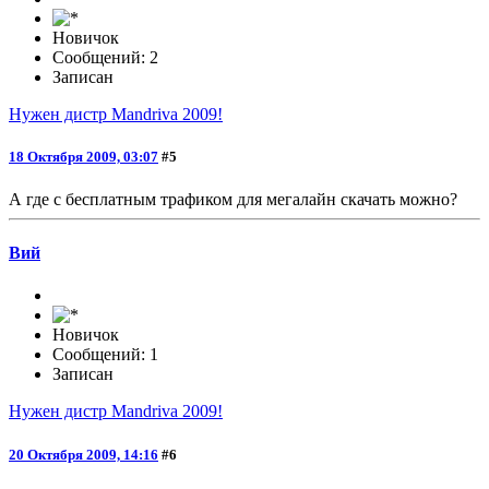
Новичок
Сообщений: 2
Записан
Нужен дистр Mandriva 2009!
18 Октября 2009, 03:07
#5
А где с бесплатным трафиком для мегалайн скачать можно?
Вий
Новичок
Сообщений: 1
Записан
Нужен дистр Mandriva 2009!
20 Октября 2009, 14:16
#6