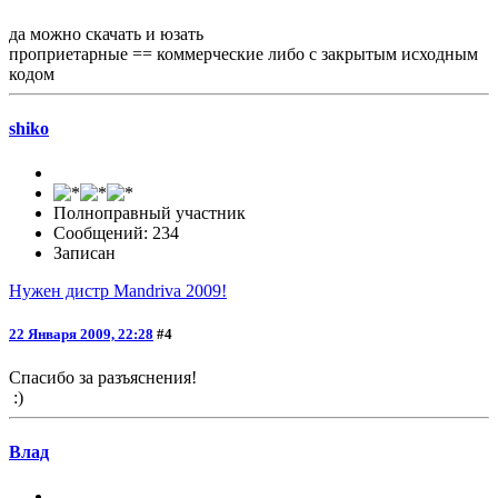
да можно скачать и юзать
проприетарные == коммерческие либо с закрытым исходным
кодом
shiko
Полноправный участник
Сообщений: 234
Записан
Нужен дистр Mandriva 2009!
22 Января 2009, 22:28
#4
Спасибо за разъяснения!
:)
Влад