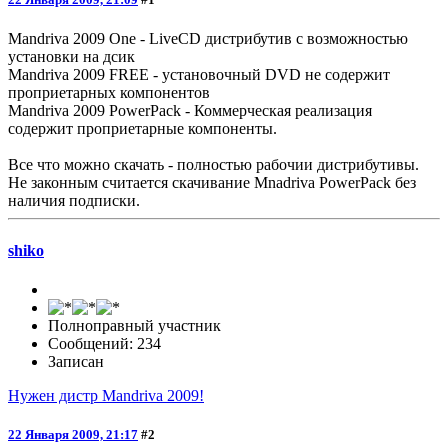
Mandriva 2009 One - LiveCD дистрибутив с возможностью
установки на дсик
Mandriva 2009 FREE - установочный DVD не содержит
проприетарных компонентов
Mandriva 2009 PowerPack - Коммерческая реализация
содержит проприетарные компоненты.
Все что можно скачать - полностью рабочии дистрибутивы.
Не законным считается скачивание Mnadriva PowerPack без
наличия подписки.
shiko
Полноправный участник
Сообщений: 234
Записан
Нужен дистр Mandriva 2009!
22 Января 2009, 21:17
#2