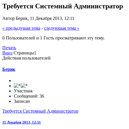
Требуется Системный Администратор
Автор Берик, 11 Декабря 2013, 12:11
« предыдущая тема
-
следующая тема »
0 Пользователей и 1 Гость просматривают эту тему.
Печать
Вниз
Страницы
1
Действия пользователей
Берик
Участник
Сообщений: 36
Записан
Требуется Системный Администратор
11 Декабря 2013, 12:11