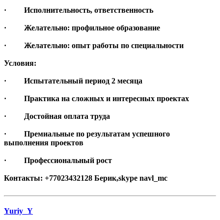
· Исполнительность, ответственность
· Желательно: профильное образование
· Желательно: опыт работы по специальности
Условия:
· Испытательный период 2 месяца
· Практика на сложных и интересных проектах
· Достойная оплата труда
· Премиальные по результатам успешного
выполнения проектов
· Профессиональный рост
Контакты: +77023432128 Берик,skype navl_mc
Yuriy_Y