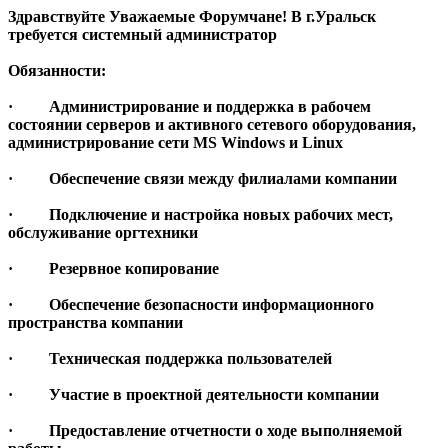
Здравствуйте Уважаемые Форумчане! В г.Уральск
требуется системный администратор
Обязанности:
· Администрирование и поддержка в рабочем
состоянии серверов и активного сетевого оборудования,
администрирование сети MS Windows и Linux
· Обеспечение связи между филиалами компании
· Подключение и настройка новых рабочих мест,
обслуживание оргтехники
· Резервное копирование
· Обеспечение безопасности информационного
пространства компании
· Техническая поддержка пользователей
· Участие в проектной деятельности компании
· Предоставление отчетности о ходе выполняемой