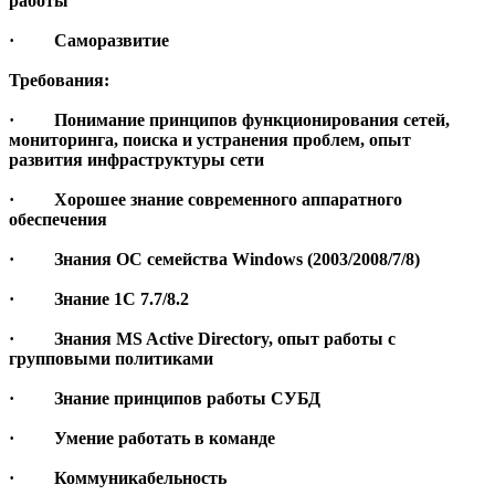
работы
· Саморазвитие
Требования:
· Понимание принципов функционирования сетей,
мониторинга, поиска и устранения проблем, опыт
развития инфраструктуры сети
· Хорошее знание современного аппаратного
обеспечения
· Знания ОС семейства Windows (2003/2008/7/8)
· Знание 1C 7.7/8.2
· Знания MS Active Directory, опыт работы с
групповыми политиками
· Знание принципов работы СУБД
· Умение работать в команде
· Коммуникабельность