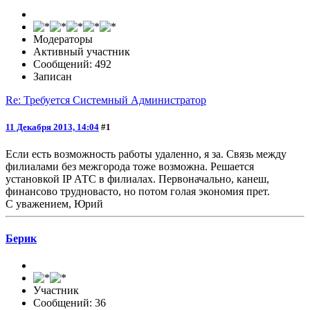
Модераторы
Активный участник
Сообщений: 492
Записан
Re: Требуется Системный Администратор
11 Декабря 2013, 14:04
#1
Если есть возможность работы удаленно, я за. Связь между
филиалами без межгорода тоже возможна. Решается
установкой IP АТС в филиалах. Первоначально, канеш,
финансово трудновасто, но потом голая экономия прет.
С уважением, Юрий
Берик
Участник
Сообщений: 36