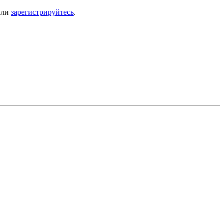
ли
зарегистрируйтесь
.