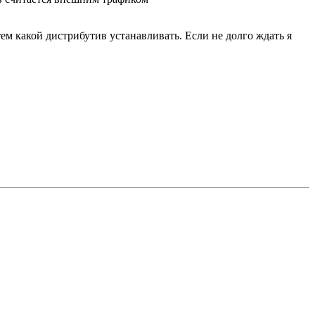
ем какой дистрибутив устанавливать. Если не долго ждать я