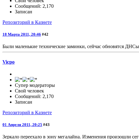
Свой человек
Сообщений: 2,170
Записан
Репозиторий в Казнете
18 Марта 2011, 20:46
#42
Были маленькие технические заминки, сейчас обновятся ДНСы 
Vicpo
Супер модераторы
Свой человек
Сообщений: 2,170
Записан
Репозиторий в Казнете
01 Апреля 2011, 20:25
#43
Зеркало переехало в зону мегалайна. Изменения произошли сег