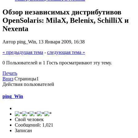
Обзор независимых дистрибутивов
OpenSolaris: MilaX, Belenix, SchilliX и
Nexenta
Автор ping_Win, 13 Января 2009, 16:38
« предыдущая тема
-
следующая тема »
0 Пользователей и 1 Гость просматривают эту тему.
Печать
Вниз
Страницы
1
Действия пользователей
ping_Win
Свой человек
Сообщений: 1,021
Записан