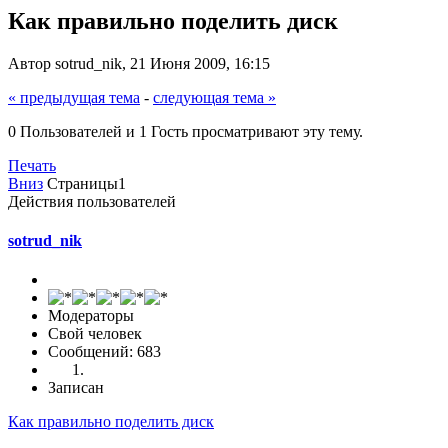
Как правильно поделить диск
Автор sotrud_nik, 21 Июня 2009, 16:15
« предыдущая тема
-
следующая тема »
0 Пользователей и 1 Гость просматривают эту тему.
Печать
Вниз
Страницы
1
Действия пользователей
sotrud_nik
Модераторы
Свой человек
Сообщений: 683
Записан
Как правильно поделить диск