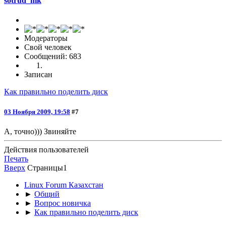
sotrud_nik
Модераторы
Свой человек
Сообщений: 683
Записан
Как правильно поделить диск
03 Ноября 2009, 19:58
#7
А, точно))) Звиняйте
Действия пользователей
Печать
Вверх
Страницы
1
Linux Forum Казахстан
►
Общий
►
Вопрос новичка
►
Как правильно поделить диск