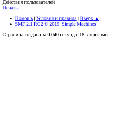
Действия пользователей
Печать
Помощь
|
Условия и правила
|
Вверх ▲
SMF 2.1 RC2 © 2019
,
Simple Machines
Страница создана за 0.040 секунд с 18 запросами.