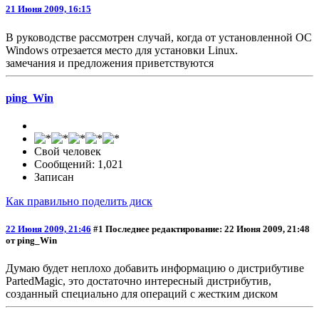
21 Июня 2009, 16:15
В руководстве рассмотрен случай, когда от установленной ОС
Windows отрезается место для установки Linux.
замечания и предложения приветствуются
ping_Win
Свой человек
Сообщений: 1,021
Записан
Как правильно поделить диск
22 Июня 2009, 21:46
#1
Последнее редактирование
: 22 Июня 2009, 21:48
от ping_Win
Думаю будет неплохо добавить информацию о дистрибутиве
PartedMagic, это достаточно интересный дистрибутив,
созданный специально для операций с жестким диском