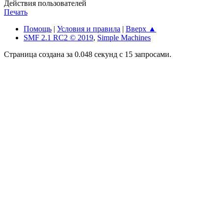
Действия пользователей
Печать
Помощь
|
Условия и правила
|
Вверх ▲
SMF 2.1 RC2 © 2019
,
Simple Machines
Страница создана за 0.048 секунд с 15 запросами.