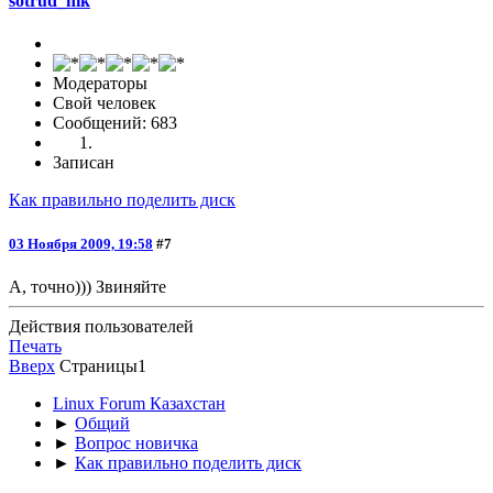
sotrud_nik
Модераторы
Свой человек
Сообщений: 683
Записан
Как правильно поделить диск
03 Ноября 2009, 19:58
#7
А, точно))) Звиняйте
Действия пользователей
Печать
Вверх
Страницы
1
Linux Forum Казахстан
►
Общий
►
Вопрос новичка
►
Как правильно поделить диск