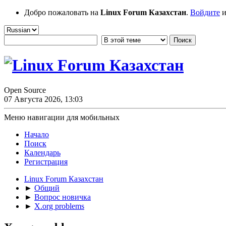
Добро пожаловать на
Linux Forum Казахстан
.
Войдите
и
Open Source
07 Августа 2026, 13:03
Меню навигации для мобильных
Начало
Поиск
Календарь
Регистрация
Linux Forum Казахстан
►
Общий
►
Вопрос новичка
►
X.org problems