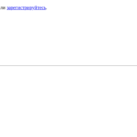
ли
зарегистрируйтесь
.