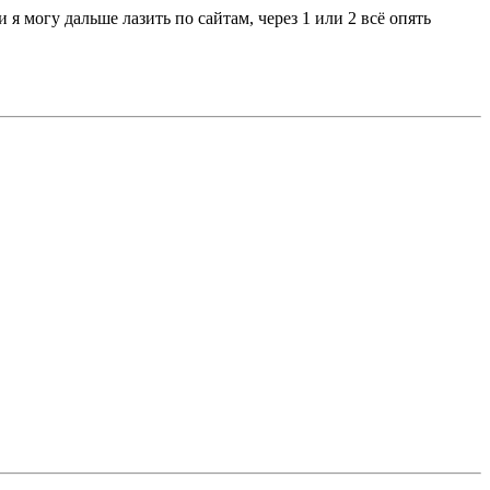
я могу дальше лазить по сайтам, через 1 или 2 всё опять