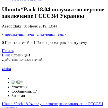
Ubuntu*Pack 18.04 получил экспертное
заключение ГСССЗИ Украины
Автор zluka, 30 Июля 2019, 13:44
« предыдущая тема
-
следующая тема »
0 Пользователей и 1 Гость просматривают эту тему.
Печать
Вниз
Страницы
1
Действия пользователей
zluka
Участник
Сообщений: 17
Записан
Ubuntu*Pack 18.04 получил экспертное заключение ГСССЗИ