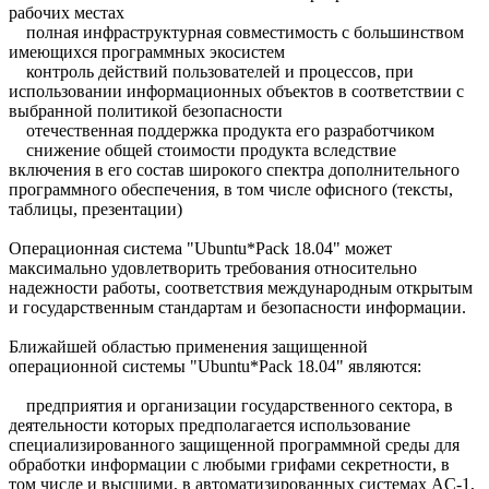
рабочих местах
полная инфраструктурная совместимость с большинством
имеющихся программных экосистем
контроль действий пользователей и процессов, при
использовании информационных объектов в соответствии с
выбранной политикой безопасности
отечественная поддержка продукта его разработчиком
снижение общей стоимости продукта вследствие
включения в его состав широкого спектра дополнительного
программного обеспечения, в том числе офисного (тексты,
таблицы, презентации)
Операционная система "Ubuntu*Pack 18.04" может
максимально удовлетворить требования относительно
надежности работы, соответствия международным открытым
и государственным стандартам и безопасности информации.
Ближайшей областью применения защищенной
операционной системы "Ubuntu*Pack 18.04" являются:
предприятия и организации государственного сектора, в
деятельности которых предполагается использование
специализированного защищенной программной среды для
обработки информации с любыми грифами секретности, в
том числе и высшими, в автоматизированных системах AC-1,