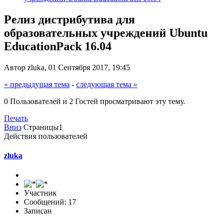
Релиз дистрибутива для
образовательных учреждений Ubuntu
EducationPack 16.04
Автор zluka, 01 Сентября 2017, 19:45
« предыдущая тема
-
следующая тема »
0 Пользователей и 2 Гостей просматривают эту тему.
Печать
Вниз
Страницы
1
Действия пользователей
zluka
Участник
Сообщений: 17
Записан