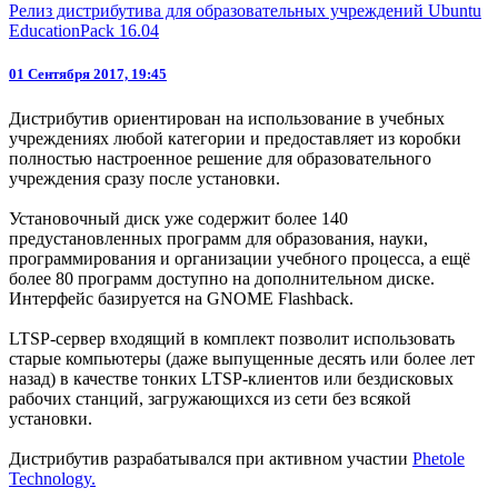
Релиз дистрибутива для образовательных учреждений Ubuntu
EducationPack 16.04
01 Сентября 2017, 19:45
Дистрибутив ориентирован на использование в учебных
учреждениях любой категории и предоставляет из коробки
полностью настроенное решение для образовательного
учреждения сразу после установки.
Установочный диск уже содержит более 140
предустановленных программ для образования, науки,
программирования и организации учебного процесса, а ещё
более 80 программ доступно на дополнительном диске.
Интерфейс базируется на GNOME Flashback.
LTSP-сервер входящий в комплект позволит использовать
старые компьютеры (даже выпущенные десять или более лет
назад) в качестве тонких LTSP-клиентов или бездисковых
рабочих станций, загружающихся из сети без всякой
установки.
Дистрибутив разрабатывался при активном участии
Phetole
Technology.