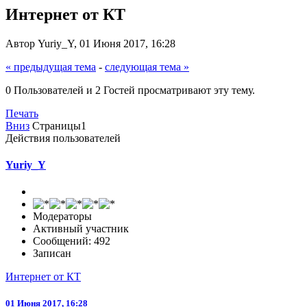
Интернет от КТ
Автор Yuriy_Y, 01 Июня 2017, 16:28
« предыдущая тема
-
следующая тема »
0 Пользователей и 2 Гостей просматривают эту тему.
Печать
Вниз
Страницы
1
Действия пользователей
Yuriy_Y
Модераторы
Активный участник
Сообщений: 492
Записан
Интернет от КТ
01 Июня 2017, 16:28