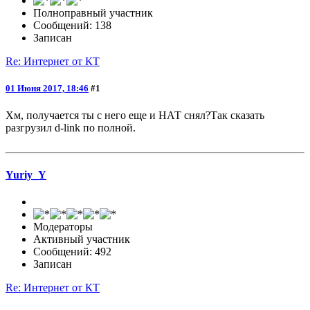
Полноправный участник
Сообщений: 138
Записан
Re: Интернет от КТ
01 Июня 2017, 18:46
#1
Хм, получается ты с него еще и НАТ снял?Так сказать
разгрузил d-link по полной.
Yuriy_Y
Модераторы
Активный участник
Сообщений: 492
Записан
Re: Интернет от КТ