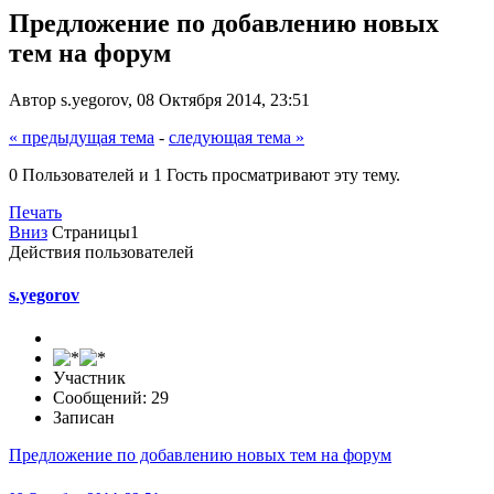
Предложение по добавлению новых
тем на форум
Автор s.yegorov, 08 Октября 2014, 23:51
« предыдущая тема
-
следующая тема »
0 Пользователей и 1 Гость просматривают эту тему.
Печать
Вниз
Страницы
1
Действия пользователей
s.yegorov
Участник
Сообщений: 29
Записан
Предложение по добавлению новых тем на форум