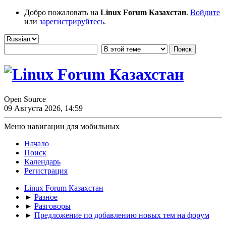
Добро пожаловать на
Linux Forum Казахстан
.
Войдите
или
зарегистрируйтесь
.
Open Source
09 Августа 2026, 14:59
Меню навигации для мобильных
Начало
Поиск
Календарь
Регистрация
Linux Forum Казахстан
►
Разное
►
Разговоры
►
Предложение по добавлению новых тем на форум