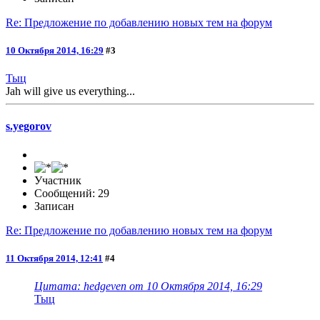
Re: Предложение по добавлению новых тем на форум
10 Октября 2014, 16:29
#3
Тыц
Jah will give us everything...
s.yegorov
Участник
Сообщений: 29
Записан
Re: Предложение по добавлению новых тем на форум
11 Октября 2014, 12:41
#4
Цитата: hedgeven от 10 Октября 2014, 16:29
Тыц