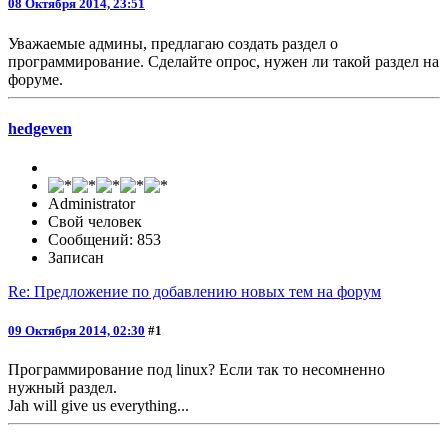
08 Октября 2014, 23:51
Уважаемые админы, предлагаю создать раздел о
программирование. Сделайте опрос, нужен ли такой раздел на
форуме.
hedgeven
Administrator
Свой человек
Сообщений: 853
Записан
Re: Предложение по добавлению новых тем на форум
09 Октября 2014, 02:30
#1
Программирование под linux? Если так то несомненно
нужный раздел.
Jah will give us everything...