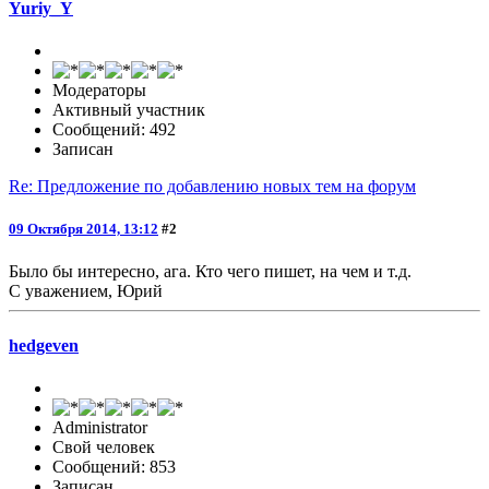
Yuriy_Y
Модераторы
Активный участник
Сообщений: 492
Записан
Re: Предложение по добавлению новых тем на форум
09 Октября 2014, 13:12
#2
Было бы интересно, ага. Кто чего пишет, на чем и т.д.
С уважением, Юрий
hedgeven
Administrator
Свой человек
Сообщений: 853
Записан