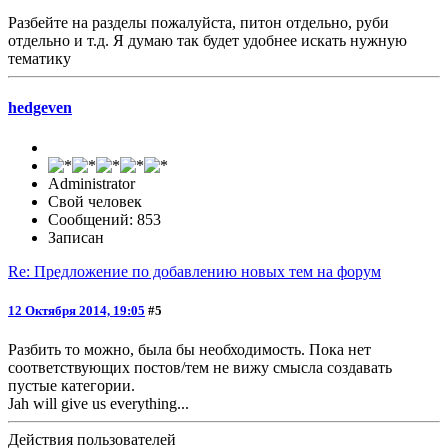
Разбейте на разделы пожалуйста, питон отдельно, руби
отдельно и т.д. Я думаю так будет удобнее искать нужную
тематику
hedgeven
Administrator
Свой человек
Сообщений: 853
Записан
Re: Предложение по добавлению новых тем на форум
12 Октября 2014, 19:05
#5
Разбить то можно, была бы необходимость. Пока нет
соответствующих постов/тем не вижу смысла создавать
пустые категории.
Jah will give us everything...
Действия пользователей