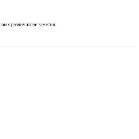
обых различий не заметил.