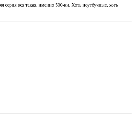
я серия вся такая, именно 500-ки. Хоть ноутбучные, хоть