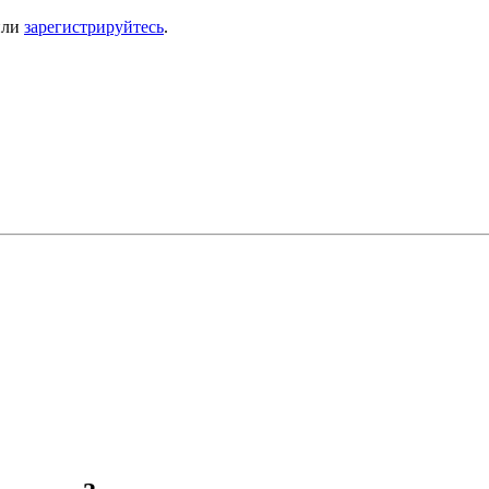
ли
зарегистрируйтесь
.