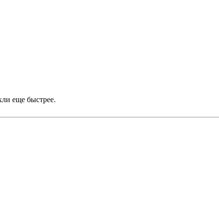
хли еще быстрее.