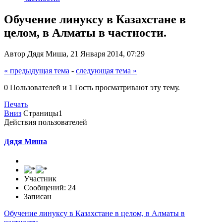
Обучение линуксу в Казахстане в
целом, в Алматы в частности.
Автор Дядя Миша, 21 Января 2014, 07:29
« предыдущая тема
-
следующая тема »
0 Пользователей и 1 Гость просматривают эту тему.
Печать
Вниз
Страницы
1
Действия пользователей
Дядя Миша
Участник
Сообщений: 24
Записан
Обучение линуксу в Казахстане в целом, в Алматы в