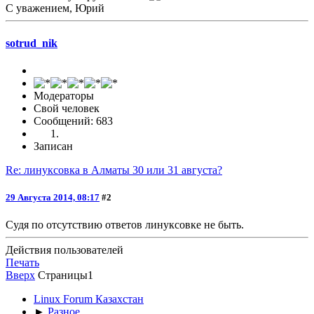
С уважением, Юрий
sotrud_nik
Модераторы
Свой человек
Сообщений: 683
Записан
Re: линуксовка в Алматы 30 или 31 августа?
29 Августа 2014, 08:17
#2
Судя по отсутствию ответов линуксовке не быть.
Действия пользователей
Печать
Вверх
Страницы
1
Linux Forum Казахстан
►
Разное