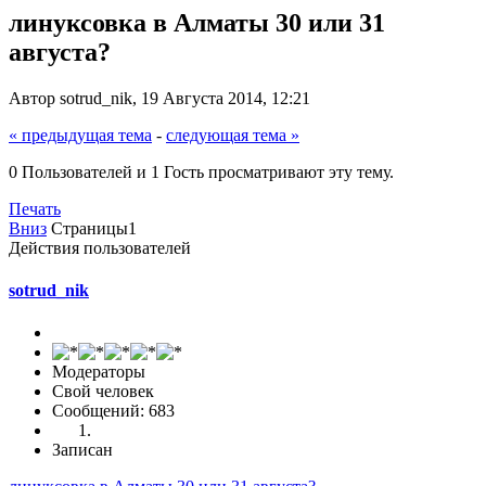
линуксовка в Алматы 30 или 31
августа?
Автор sotrud_nik, 19 Августа 2014, 12:21
« предыдущая тема
-
следующая тема »
0 Пользователей и 1 Гость просматривают эту тему.
Печать
Вниз
Страницы
1
Действия пользователей
sotrud_nik
Модераторы
Свой человек
Сообщений: 683
Записан