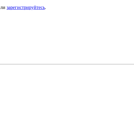
ли
зарегистрируйтесь
.