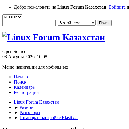
Добро пожаловать на
Linux Forum Казахстан
.
Войдите
и
Open Source
08 Августа 2026, 10:08
Меню навигации для мобильных
Начало
Поиск
Календарь
Регистрация
Linux Forum Казахстан
►
Разное
►
Разговоры
►
Помощь в настройке Elastix-а