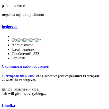
рабочий стол:
перевел офис под Ubuntu
hedgeven
Administrator
Свой человек
Сообщений: 853
Записан
Скриншоты рабочих столов
10 Февраля 2012, 09:53
#63
Последнее редактирование
: 10 Февраля
2012, 09:55 от hedgeven
gentoo. красивый xfce.
Jah will give us everything...
Linofka