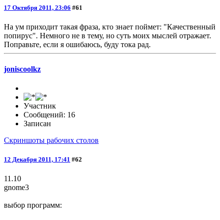
17 Октября 2011, 23:06
#61
На ум приходит такая фраза, кто знает поймет: "Качественный
попирус". Немного не в тему, но суть моих мыслей отражает.
Поправьте, если я ошибаюсь, буду тока рад.
joniscoolkz
Участник
Сообщений: 16
Записан
Скриншоты рабочих столов
12 Декабря 2011, 17:41
#62
11.10
gnome3
выбор программ: