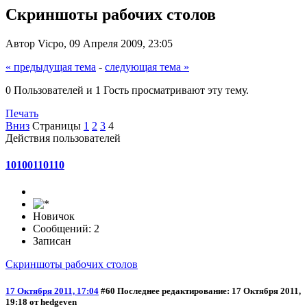
Скриншоты рабочих столов
Автор Vicpo, 09 Апреля 2009, 23:05
« предыдущая тема
-
следующая тема »
0 Пользователей и 1 Гость просматривают эту тему.
Печать
Вниз
Страницы
1
2
3
4
Действия пользователей
10100110110
Новичок
Сообщений: 2
Записан
Скриншоты рабочих столов
17 Октября 2011, 17:04
#60
Последнее редактирование
: 17 Октября 2011,
19:18 от hedgeven