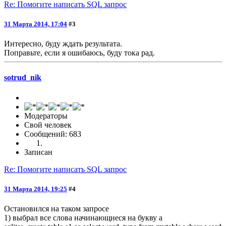
Re: Помогите написать SQL запрос
31 Марта 2014, 17:04
#3
Интересно, буду ждать результата.
Поправьте, если я ошибаюсь, буду тока рад.
sotrud_nik
Модераторы
Свой человек
Сообщений: 683
Записан
Re: Помогите написать SQL запрос
31 Марта 2014, 19:25
#4
Остановился на таком запросе
1) выбрал все слова начинающиеся на букву а