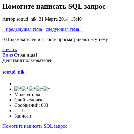
Помогите написать SQL запрос
Автор sotrud_nik, 31 Марта 2014, 15:40
« предыдущая тема
-
следующая тема »
0 Пользователей и 1 Гость просматривают эту тему.
Печать
Вниз
Страницы
1
Действия пользователей
sotrud_nik
Модераторы
Свой человек
Сообщений: 683
Записан
Помогите написать SQL запрос