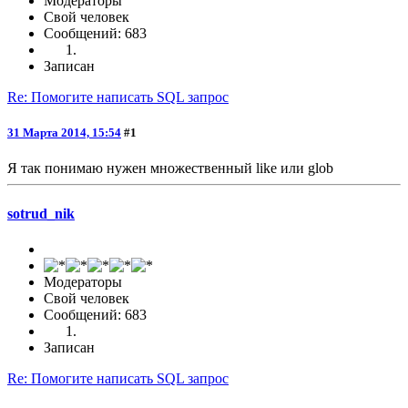
Модераторы
Свой человек
Сообщений: 683
Записан
Re: Помогите написать SQL запрос
31 Марта 2014, 15:54
#1
Я так понимаю нужен множественный like или glob
sotrud_nik
Модераторы
Свой человек
Сообщений: 683
Записан
Re: Помогите написать SQL запрос