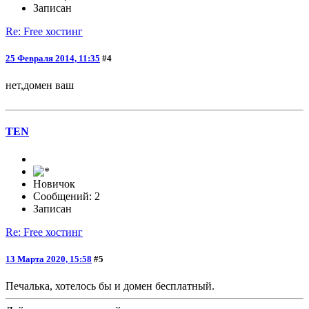
Записан
Re: Free хостинг
25 Февраля 2014, 11:35
#4
нет,домен ваш
TEN
Новичок
Сообщений: 2
Записан
Re: Free хостинг
13 Марта 2020, 15:58
#5
Печалька, хотелось бы и домен бесплатный.