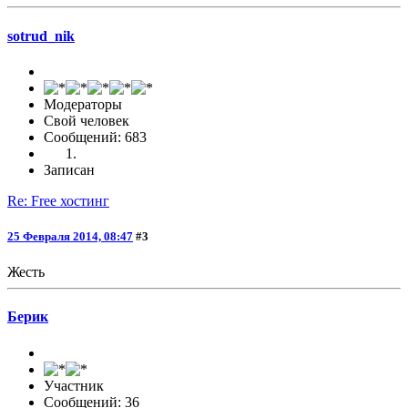
sotrud_nik
Модераторы
Свой человек
Сообщений: 683
Записан
Re: Free хостинг
25 Февраля 2014, 08:47
#3
Жесть
Берик
Участник
Сообщений: 36