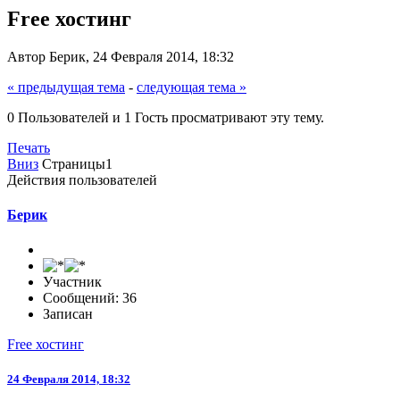
Free хостинг
Автор Берик, 24 Февраля 2014, 18:32
« предыдущая тема
-
следующая тема »
0 Пользователей и 1 Гость просматривают эту тему.
Печать
Вниз
Страницы
1
Действия пользователей
Берик
Участник
Сообщений: 36
Записан
Free хостинг
24 Февраля 2014, 18:32