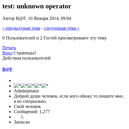
test: unknown operator
Автор B@F, 10 Января 2014, 09:04
« предыдущая тема
-
следующая тема »
0 Пользователей и 2 Гостей просматривают эту тему.
Печать
Вниз
Страницы
1
Действия пользователей
B@F
Administrator
Доброй души человек, если кого обижу то пишите мне,
я не специально.
Свой человек
Сообщений: 1,277
Записан