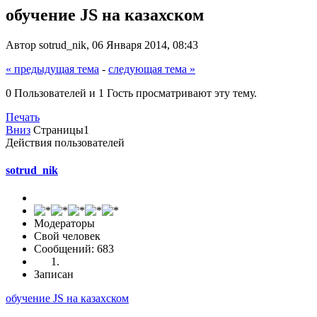
обучение JS на казахском
Автор sotrud_nik, 06 Января 2014, 08:43
« предыдущая тема
-
следующая тема »
0 Пользователей и 1 Гость просматривают эту тему.
Печать
Вниз
Страницы
1
Действия пользователей
sotrud_nik
Модераторы
Свой человек
Сообщений: 683
Записан
обучение JS на казахском