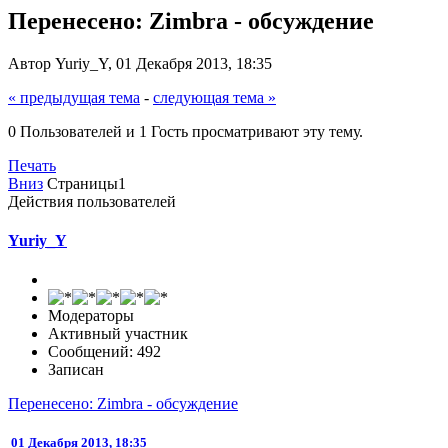
Перенесено: Zimbra - обсуждение
Автор Yuriy_Y, 01 Декабря 2013, 18:35
« предыдущая тема
-
следующая тема »
0 Пользователей и 1 Гость просматривают эту тему.
Печать
Вниз
Страницы
1
Действия пользователей
Yuriy_Y
Модераторы
Активный участник
Сообщений: 492
Записан
Перенесено: Zimbra - обсуждение
01 Декабря 2013, 18:35