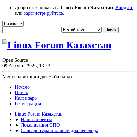
Добро пожаловать на
Linux Forum Казахстан
.
Войдите
или
зарегистрируйтесь
.
Open Source
09 Августа 2026, 13:23
Меню навигации для мобильных
Начало
Поиск
Календарь
Регистрация
Linux Forum Казахстан
►
Наши проекты
►
Локализация СПО
►
Словарь терминологии для перевода