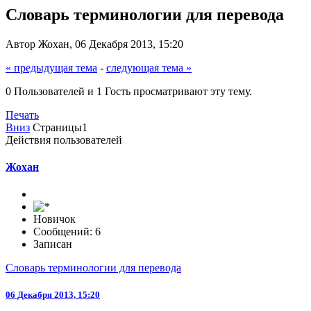
Словарь терминологии для перевода
Автор Жохан, 06 Декабря 2013, 15:20
« предыдущая тема
-
следующая тема »
0 Пользователей и 1 Гость просматривают эту тему.
Печать
Вниз
Страницы
1
Действия пользователей
Жохан
Новичок
Сообщений: 6
Записан
Словарь терминологии для перевода
06 Декабря 2013, 15:20