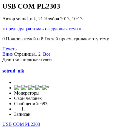
USB COM PL2303
Автор sotrud_nik, 21 Ноября 2013, 10:13
« предыдущая тема
-
следующая тема »
0 Пользователей и 8 Гостей просматривают эту тему.
Печать
Вниз
Страницы
1
2
Все
Действия пользователей
sotrud_nik
Модераторы
Свой человек
Сообщений: 683
Записан
USB COM PL2303