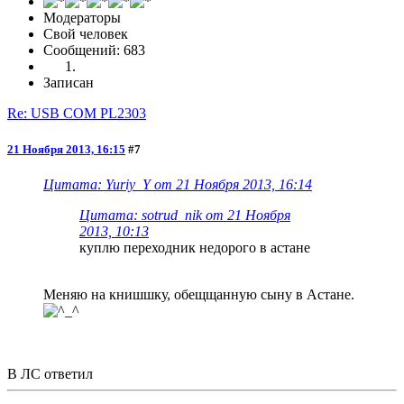
Модераторы
Свой человек
Сообщений: 683
Записан
Re: USB COM PL2303
21 Ноября 2013, 16:15
#7
Цитата: Yuriy_Y от 21 Ноября 2013, 16:14
Цитата: sotrud_nik от 21 Ноября
2013, 10:13
куплю переходник недорого в астане
Меняю на книшшку, обещщанную сыну в Астане.
В ЛС ответил