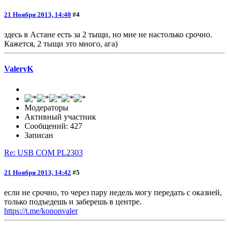
21 Ноября 2013, 14:40
#4
здесь в Астане есть за 2 тыщи, но мне не настолько срочно.
Кажется, 2 тыщи это много, ага)
ValeryK
Модераторы
Активный участник
Сообщений: 427
Записан
Re: USB COM PL2303
21 Ноября 2013, 14:42
#5
если не срочно, то через пару недель могу передать с оказией,
только подъедешь и заберешь в центре.
https://t.me/kononvaler