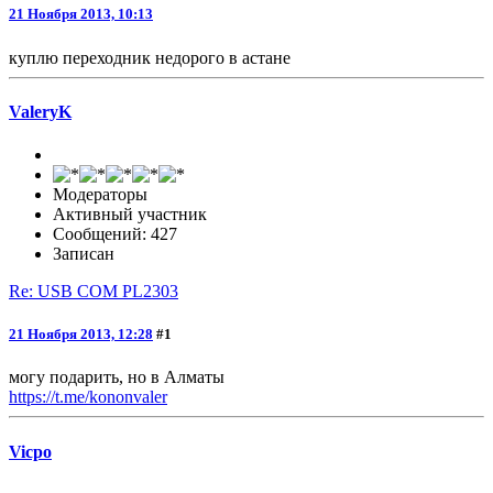
21 Ноября 2013, 10:13
куплю переходник недорого в астане
ValeryK
Модераторы
Активный участник
Сообщений: 427
Записан
Re: USB COM PL2303
21 Ноября 2013, 12:28
#1
могу подарить, но в Алматы
https://t.me/kononvaler
Vicpo