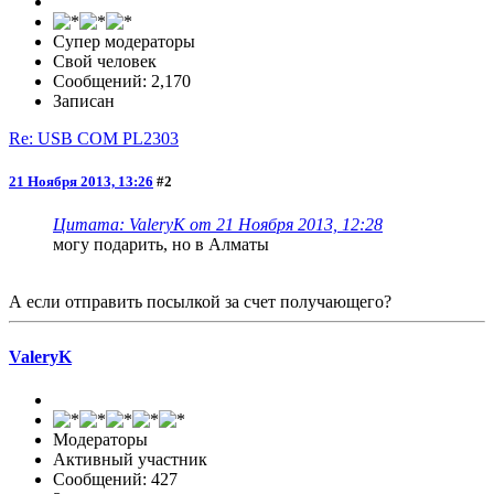
Супер модераторы
Свой человек
Сообщений: 2,170
Записан
Re: USB COM PL2303
21 Ноября 2013, 13:26
#2
Цитата: ValeryK от 21 Ноября 2013, 12:28
могу подарить, но в Алматы
А если отправить посылкой за счет получающего?
ValeryK
Модераторы
Активный участник
Сообщений: 427