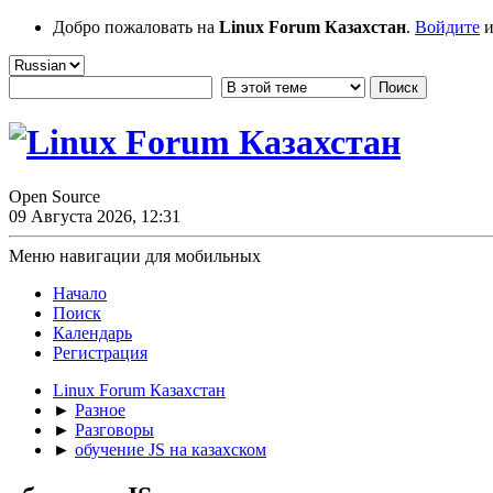
Добро пожаловать на
Linux Forum Казахстан
.
Войдите
и
Open Source
09 Августа 2026, 12:31
Меню навигации для мобильных
Начало
Поиск
Календарь
Регистрация
Linux Forum Казахстан
►
Разное
►
Разговоры
►
обучение JS на казахском