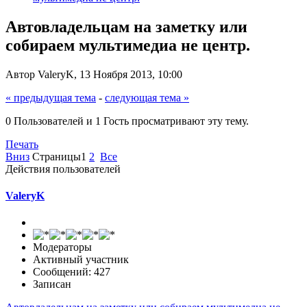
Автовладельцам на заметку или
собираем мультимедиа не центр.
Автор ValeryK, 13 Ноября 2013, 10:00
« предыдущая тема
-
следующая тема »
0 Пользователей и 1 Гость просматривают эту тему.
Печать
Вниз
Страницы
1
2
Все
Действия пользователей
ValeryK
Модераторы
Активный участник
Сообщений: 427
Записан