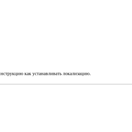
инструкцию как устанавливать локализацию.