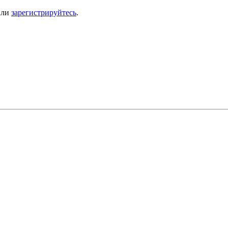
ли
зарегистрируйтесь
.