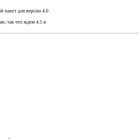
 пакет для версии 4.0
и, так что ждем 4.1 в