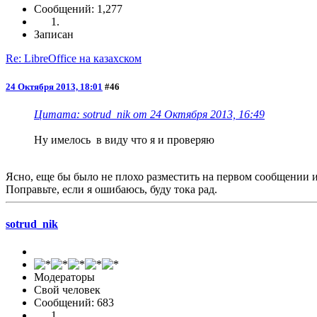
Сообщений: 1,277
Записан
Re: LibreOffice на казахском
24 Октября 2013, 18:01
#46
Цитата: sotrud_nik от 24 Октября 2013, 16:49
Ну имелось в виду что я и проверяю
Ясно, еще бы было не плохо разместить на первом сообщении 
Поправьте, если я ошибаюсь, буду тока рад.
sotrud_nik
Модераторы
Свой человек
Сообщений: 683