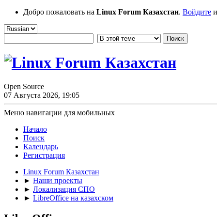
Добро пожаловать на
Linux Forum Казахстан
.
Войдите
и
Open Source
07 Августа 2026, 19:05
Меню навигации для мобильных
Начало
Поиск
Календарь
Регистрация
Linux Forum Казахстан
►
Наши проекты
►
Локализация СПО
►
LibreOffice на казахском