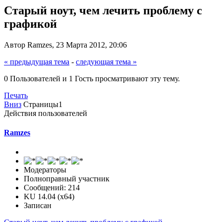
Старый ноут, чем лечить проблему с
графикой
Автор Ramzes, 23 Марта 2012, 20:06
« предыдущая тема
-
следующая тема »
0 Пользователей и 1 Гость просматривают эту тему.
Печать
Вниз
Страницы
1
Действия пользователей
Ramzes
Модераторы
Полноправный участник
Сообщений: 214
KU 14.04 (x64)
Записан