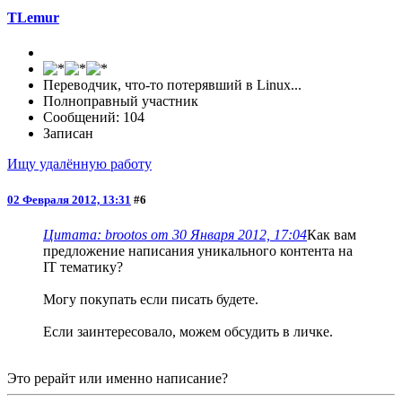
TLemur
Переводчик, что-то потерявший в Linux...
Полноправный участник
Сообщений: 104
Записан
Ищу удалённую работу
02 Февраля 2012, 13:31
#6
Цитата: brootos от 30 Января 2012, 17:04
Как вам
предложение написания уникального контента на
IT тематику?
Могу покупать если писать будете.
Если заинтересовало, можем обсудить в личке.
Это рерайт или именно написание?