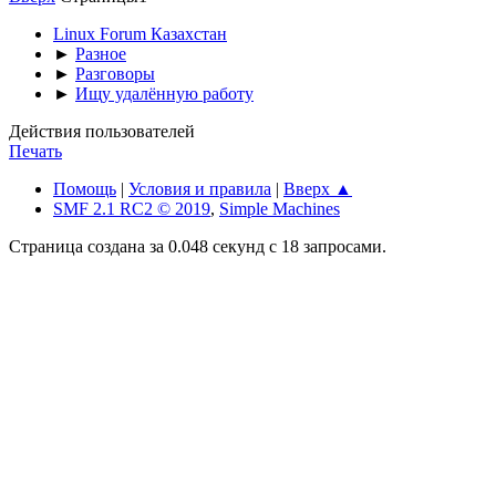
Linux Forum Казахстан
►
Разное
►
Разговоры
►
Ищу удалённую работу
Действия пользователей
Печать
Помощь
|
Условия и правила
|
Вверх ▲
SMF 2.1 RC2 © 2019
,
Simple Machines
Страница создана за 0.048 секунд с 18 запросами.