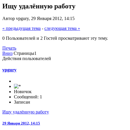
Ищу удалённую работу
Автор vpgury, 29 Января 2012, 14:15
« предыдущая тема
-
следующая тема »
0 Пользователей и 2 Гостей просматривают эту тему.
Печать
Вниз
Страницы
1
Действия пользователей
vpgury
Новичок
Сообщений: 1
Записан
Ищу удалённую работу
29 Января 2012, 14:15