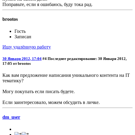
Поправьте, если я ошибаюсь, буду тока рад.
brootos
Гость
Записан
Ищу удалённую работу
30 Января 2012, 17:04
#4
Последнее редактирование
: 30 Января 2012,
17:05 от brootos
Как вам предложение написания уникального контента на IT
тематику?
Могу покупать если писать будете.
Если заинтересовало, можем обсудить в личке.
dm_user