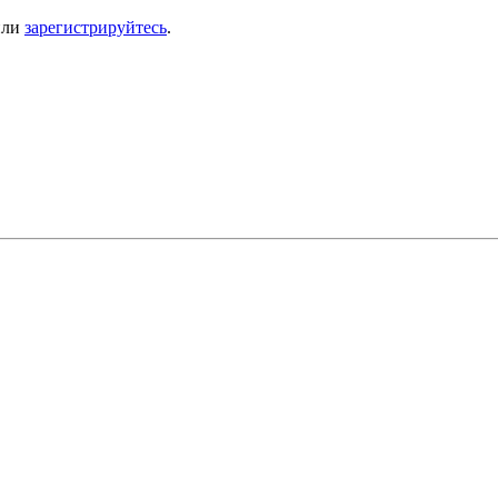
ли
зарегистрируйтесь
.