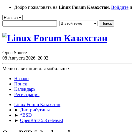
Добро пожаловать на
Linux Forum Казахстан
.
Войдите
и
Open Source
08 Августа 2026, 20:02
Меню навигации для мобильных
Начало
Поиск
Календарь
Регистрация
Linux Forum Казахстан
►
Дистрибутивы
►
*BSD
►
OpenBSD 5.3 released