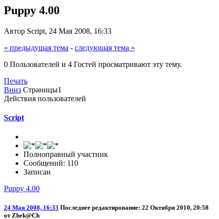
Puppy 4.00
Автор Script, 24 Мая 2008, 16:33
« предыдущая тема
-
следующая тема »
0 Пользователей и 4 Гостей просматривают эту тему.
Печать
Вниз
Страницы
1
Действия пользователей
Script
Полноправный участник
Сообщений: 110
Записан
Puppy 4.00
24 Мая 2008, 16:33
Последнее редактирование
: 22 Октября 2010, 20:58
от Zhek@Ch