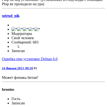
Plop ве проходило на ура)
sotrud_nik
Модераторы
Свой человек
Сообщений: 683
Записан
Ошибка при установке Debian 6.0
24 Января 2013, 09:18
#1
Может флешка битая?
brootos
Гость
Записан