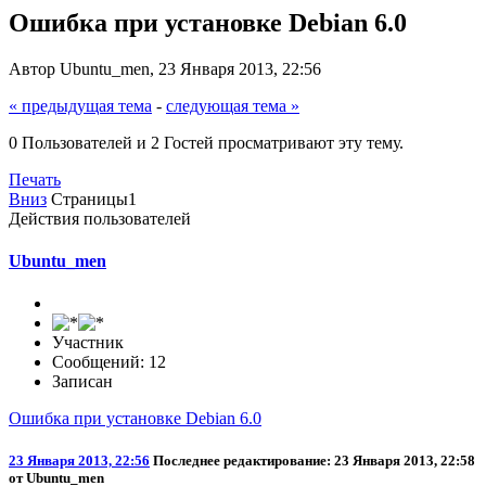
Ошибка при установке Debian 6.0
Автор Ubuntu_men, 23 Января 2013, 22:56
« предыдущая тема
-
следующая тема »
0 Пользователей и 2 Гостей просматривают эту тему.
Печать
Вниз
Страницы
1
Действия пользователей
Ubuntu_men
Участник
Сообщений: 12
Записан
Ошибка при установке Debian 6.0
23 Января 2013, 22:56
Последнее редактирование
: 23 Января 2013, 22:58
от Ubuntu_men