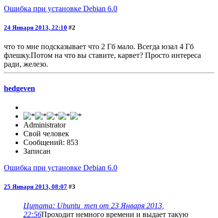
Ошибка при установке Debian 6.0
24 Января 2013, 22:10
#2
что то мне подсказывает что 2 Гб мало. Всегда юзал 4 Гб
флешку.Потом на что вы ставите, карвет? Просто интереса
ради, железо.
hedgeven
Administrator
Свой человек
Сообщений: 853
Записан
Ошибка при установке Debian 6.0
25 Января 2013, 08:07
#3
Цитата: Ubuntu_men от 23 Января 2013,
22:56
Проходит немного времени и выдает такую