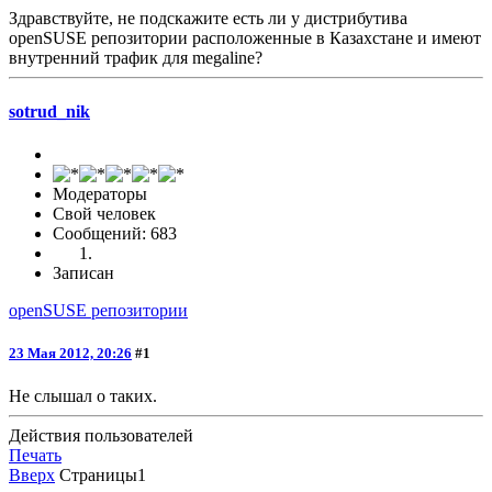
Здравствуйте, не подскажите есть ли у дистрибутива
openSUSE репозитории расположенные в Казахстане и имеют
внутренний трафик для megaline?
sotrud_nik
Модераторы
Свой человек
Сообщений: 683
Записан
openSUSE репозитории
23 Мая 2012, 20:26
#1
Не слышал о таких.
Действия пользователей
Печать
Вверх
Страницы
1