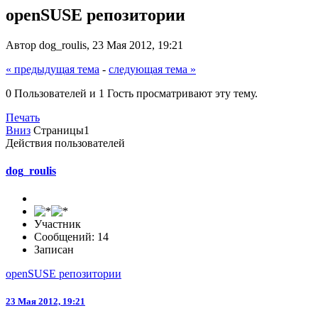
openSUSE репозитории
Автор dog_roulis, 23 Мая 2012, 19:21
« предыдущая тема
-
следующая тема »
0 Пользователей и 1 Гость просматривают эту тему.
Печать
Вниз
Страницы
1
Действия пользователей
dog_roulis
Участник
Сообщений: 14
Записан
openSUSE репозитории
23 Мая 2012, 19:21