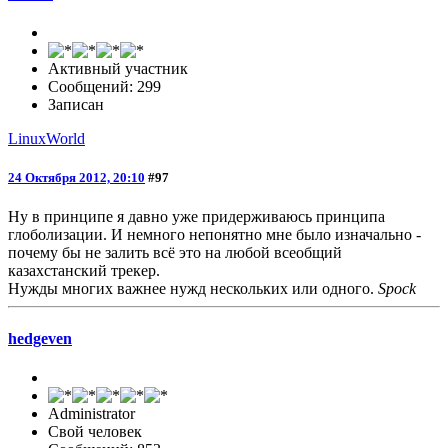
Активный участник
Сообщений: 299
Записан
LinuxWorld
24 Октября 2012, 20:10
#97
Ну в принципе я давно уже придерживаюсь принципа
глоболизации. И немного непонятно мне было изначально -
почему бы не залить всё это на любой всеобщий
казахстанский трекер.
Нужды многих важнее нужд нескольких или одного.
Spock
hedgeven
Administrator
Свой человек