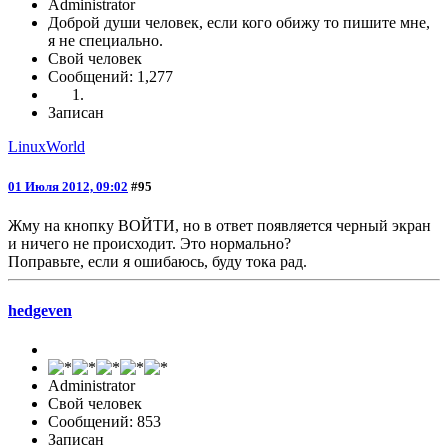
Administrator
Доброй души человек, если кого обижу то пишите мне,
я не специально.
Свой человек
Сообщений: 1,277
Записан
LinuxWorld
01 Июля 2012, 09:02
#95
Жму на кнопку ВОЙТИ, но в ответ появляется черный экран
и ничего не происходит. Это нормально?
Поправьте, если я ошибаюсь, буду тока рад.
hedgeven
Administrator
Свой человек
Сообщений: 853
Записан