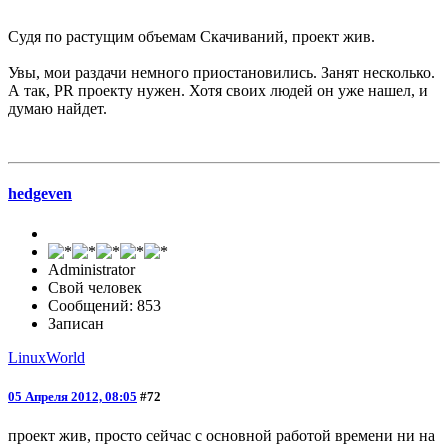
Судя по растущим объемам Скачиваний, проект жив.
Увы, мои раздачи немного приостановились. Занят несколько.
А так, PR проекту нужен. Хотя своих людей он уже нашел, и
думаю найдет.
hedgeven
Administrator
Свой человек
Сообщений: 853
Записан
LinuxWorld
05 Апреля 2012, 08:05
#72
проект жив, просто сейчас с основной работой времени ни на