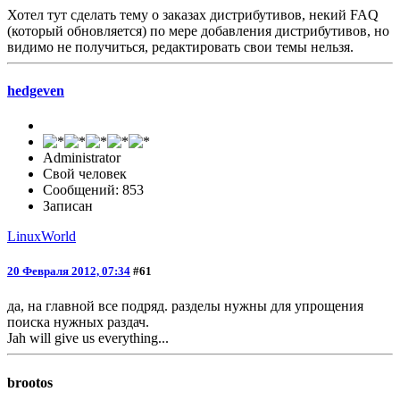
Хотел тут сделать тему о заказах дистрибутивов, некий FAQ
(который обновляется) по мере добавления дистрибутивов, но
видимо не получиться, редактировать свои темы нельзя.
hedgeven
Administrator
Свой человек
Сообщений: 853
Записан
LinuxWorld
20 Февраля 2012, 07:34
#61
да, на главной все подряд. разделы нужны для упрощения
поиска нужных раздач.
Jah will give us everything...
brootos