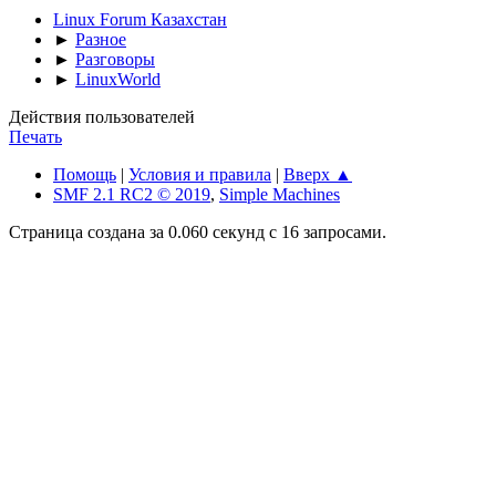
Linux Forum Казахстан
►
Разное
►
Разговоры
►
LinuxWorld
Действия пользователей
Печать
Помощь
|
Условия и правила
|
Вверх ▲
SMF 2.1 RC2 © 2019
,
Simple Machines
Страница создана за 0.060 секунд с 16 запросами.