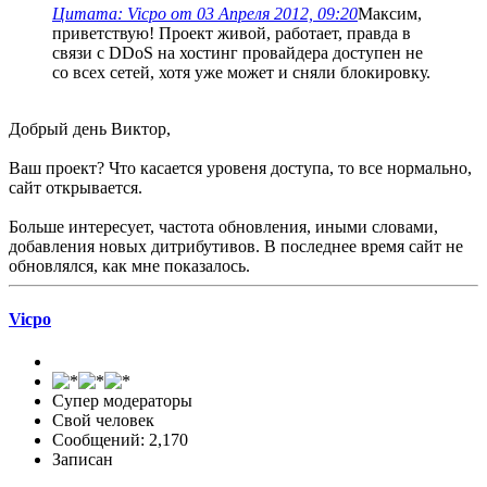
Цитата: Vicpo от 03 Апреля 2012, 09:20
Максим,
приветствую! Проект живой, работает, правда в
связи с DDoS на хостинг провайдера доступен не
со всех сетей, хотя уже может и сняли блокировку.
Добрый день Виктор,
Ваш проект? Что касается уровеня доступа, то все нормально,
сайт открывается.
Больше интересует, частота обновления, иными словами,
добавления новых дитрибутивов. В последнее время сайт не
обновлялся, как мне показалось.
Vicpo
Супер модераторы
Свой человек
Сообщений: 2,170
Записан