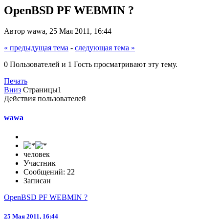
OpenBSD PF WEBMIN ?
Автор wawa, 25 Мая 2011, 16:44
« предыдущая тема
-
следующая тема »
0 Пользователей и 1 Гость просматривают эту тему.
Печать
Вниз
Страницы
1
Действия пользователей
wawa
человек
Участник
Сообщений: 22
Записан
OpenBSD PF WEBMIN ?
25 Мая 2011, 16:44