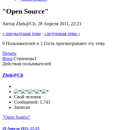
"Open Source"
Автор Zhek@Ch, 28 Апреля 2011, 22:23
« предыдущая тема
-
следующая тема »
0 Пользователей и 1 Гость просматривают эту тему.
Печать
Вниз
Страницы
1
Действия пользователей
Zhek@Ch
Свой человек
Сообщений: 1,743
Записан
"Open Source"
28 Апреля 2011, 22:23