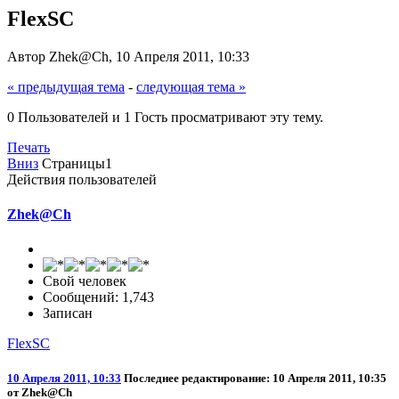
FlexSC
Автор Zhek@Ch, 10 Апреля 2011, 10:33
« предыдущая тема
-
следующая тема »
0 Пользователей и 1 Гость просматривают эту тему.
Печать
Вниз
Страницы
1
Действия пользователей
Zhek@Ch
Свой человек
Сообщений: 1,743
Записан
FlexSC
10 Апреля 2011, 10:33
Последнее редактирование
: 10 Апреля 2011, 10:35
от Zhek@Ch