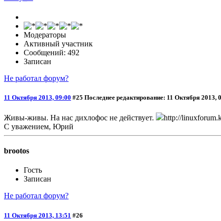
Модераторы
Активный участник
Сообщений: 492
Записан
Не работал форум?
11 Октября 2013, 09:00
#25
Последнее редактирование
: 11 Октября 2013, 
Живы-живы. На нас дихлофос не действует.
http://linuxforum.
С уважением, Юрий
brootos
Гость
Записан
Не работал форум?
11 Октября 2013, 13:51
#26