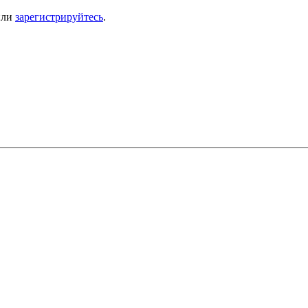
ли
зарегистрируйтесь
.