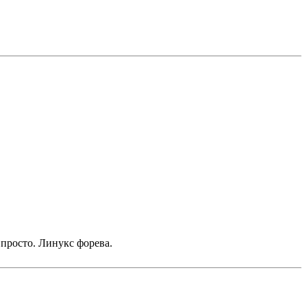
 просто. Линукс форева.