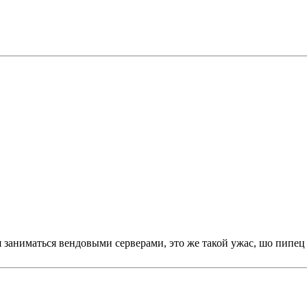
я заниматься вендовыми серверами, это же такой ужас, шо пипец