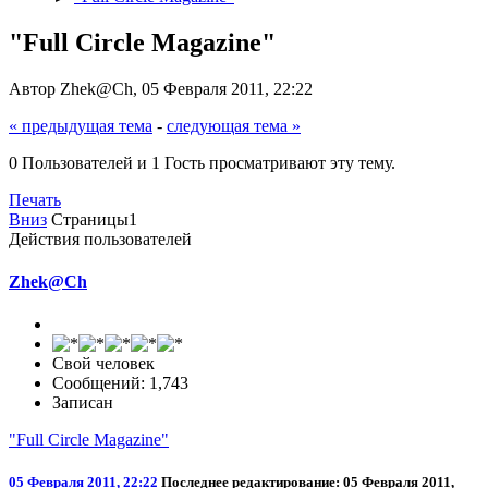
"Full Circle Magazine"
Автор Zhek@Ch, 05 Февраля 2011, 22:22
« предыдущая тема
-
следующая тема »
0 Пользователей и 1 Гость просматривают эту тему.
Печать
Вниз
Страницы
1
Действия пользователей
Zhek@Ch
Свой человек
Сообщений: 1,743
Записан
"Full Circle Magazine"
05 Февраля 2011, 22:22
Последнее редактирование
: 05 Февраля 2011,