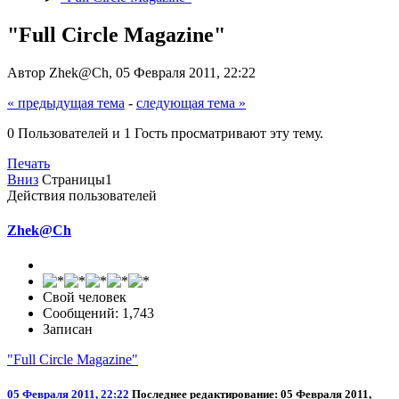
"Full Circle Magazine"
Автор Zhek@Ch, 05 Февраля 2011, 22:22
« предыдущая тема
-
следующая тема »
0 Пользователей и 1 Гость просматривают эту тему.
Печать
Вниз
Страницы
1
Действия пользователей
Zhek@Ch
Свой человек
Сообщений: 1,743
Записан
"Full Circle Magazine"
05 Февраля 2011, 22:22
Последнее редактирование
: 05 Февраля 2011,