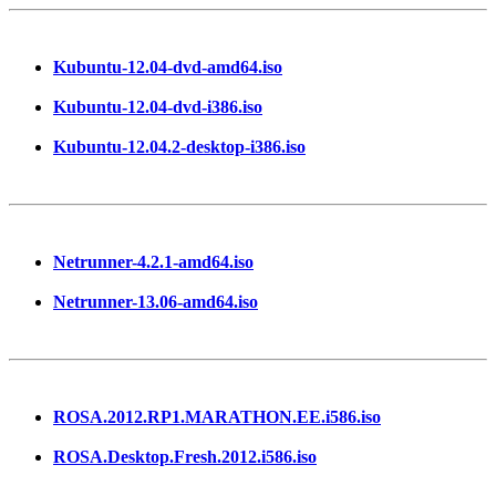
Kubuntu-12.04-dvd-amd64.iso
Kubuntu-12.04-dvd-i386.iso
Kubuntu-12.04.2-desktop-i386.iso
Netrunner-4.2.1-amd64.iso
Netrunner-13.06-amd64.iso
ROSA.2012.RP1.MARATHON.EE.i586.iso
ROSA.Desktop.Fresh.2012.i586.iso