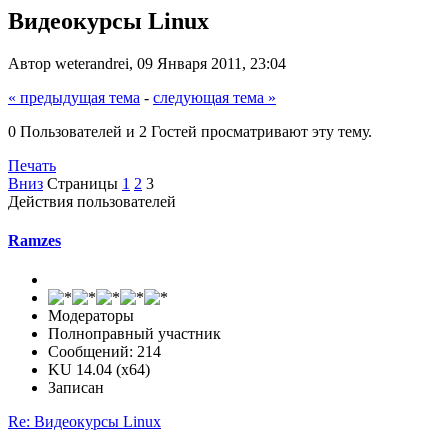
Видеокурсы Linux
Автор weterandrei, 09 Января 2011, 23:04
« предыдущая тема
-
следующая тема »
0 Пользователей и 2 Гостей просматривают эту тему.
Печать
Вниз
Страницы
1
2
3
Действия пользователей
Ramzes
Модераторы
Полноправный участник
Сообщений: 214
KU 14.04 (x64)
Записан
Re: Видеокурсы Linux