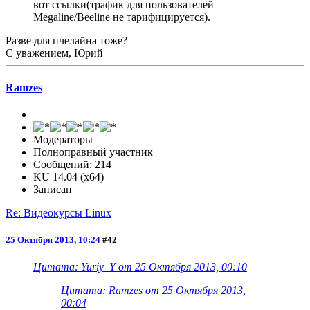
вот ссылки(трафик для пользователей
Megaline/Beeline не тарифицируется).
Разве для пчелайна тоже?
С уважением, Юрий
Ramzes
Модераторы
Полноправный участник
Сообщений: 214
KU 14.04 (x64)
Записан
Re: Видеокурсы Linux
25 Октября 2013, 10:24
#42
Цитата: Yuriy_Y от 25 Октября 2013, 00:10
Цитата: Ramzes от 25 Октября 2013,
00:04