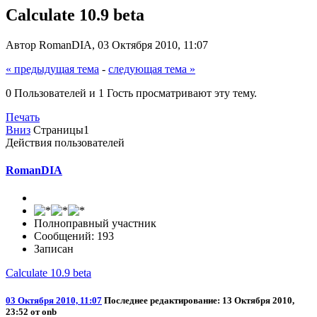
Calculate 10.9 beta
Автор RomanDIA, 03 Октября 2010, 11:07
« предыдущая тема
-
следующая тема »
0 Пользователей и 1 Гость просматривают эту тему.
Печать
Вниз
Страницы
1
Действия пользователей
RomanDIA
Полноправный участник
Сообщений: 193
Записан
Calculate 10.9 beta
03 Октября 2010, 11:07
Последнее редактирование
: 13 Октября 2010,
23:52 от onb