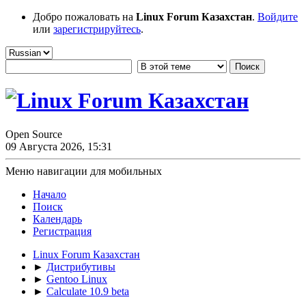
Добро пожаловать на
Linux Forum Казахстан
.
Войдите
или
зарегистрируйтесь
.
Open Source
09 Августа 2026, 15:31
Меню навигации для мобильных
Начало
Поиск
Календарь
Регистрация
Linux Forum Казахстан
►
Дистрибутивы
►
Gentoo Linux
►
Calculate 10.9 beta