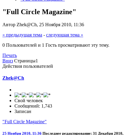
"Full Circle Magazine"
Автор Zhek@Ch, 25 Ноября 2010, 11:36
« предыдущая тема
-
следующая тема »
0 Пользователей и 1 Гость просматривают эту тему.
Печать
Вниз
Страницы
1
Действия пользователей
Zhek@Ch
Свой человек
Сообщений: 1,743
Записан
"Full Circle Magazine"
25 Ноября 2010, 11:36
Последнее редактирование
: 31 Декабря 2010,