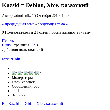
Kazsid = Debian, Xfce, казахский
Автор sotrud_nik, 15 Октября 2010, 14:06
« предыдущая тема
-
следующая тема »
0 Пользователей и 2 Гостей просматривают эту тему.
Печать
Вниз
Страницы
1
2
3
Действия пользователей
sotrud_nik
Модераторы
Свой человек
Сообщений: 683
Записан
Re: Kazsid = Debian, Xfce, казахский