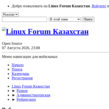
Добро пожаловать на
Linux Forum Казахстан
.
Войдите
и
Open Source
07 Августа 2026, 23:08
Меню навигации для мобильных
Начало
Поиск
Календарь
Регистрация
Linux Forum Казахстан
►
Разное
►
Администраторская
►
Ребрендинг