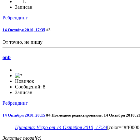
Записан
Ребрендинг
14 Октября 2010, 17:35
#3
Эт точно, не пишу
onb
Новичок
Сообщений: 8
Записан
Ребрендинг
14 Октября 2010, 20:15
#4
Последнее редактирование
: 14 Октября 2010, 2
Цитата: Vicpo от 14 Октября 2010, 17:34
[color="#ff0000
Золотые слова!(с)