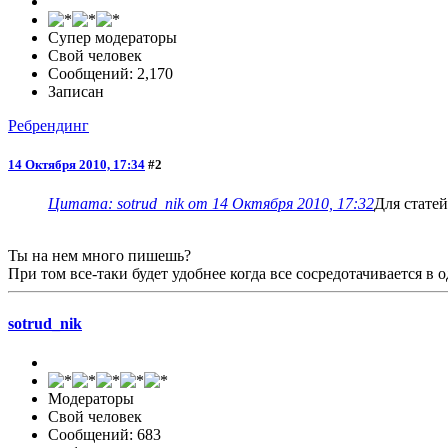
Супер модераторы
Свой человек
Сообщений: 2,170
Записан
Ребрендинг
14 Октября 2010, 17:34
#2
Цитата: sotrud_nik от 14 Октября 2010, 17:32
Для статей
Ты на нем много пишешь?
При том все-таки будет удобнее когда все сосредотачивается в о
sotrud_nik
Модераторы
Свой человек
Сообщений: 683