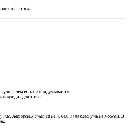
ходит для этого.
 лучше, чем есть не придумывается.
м подходит для этого.
 у нас. Авторских статей нет, чем и мы блеснуть не можем. В
ик.