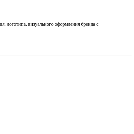
ния, логотипа, визуального оформления бренда с