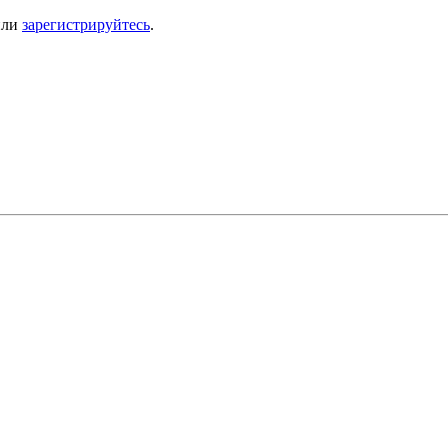
ли
зарегистрируйтесь
.