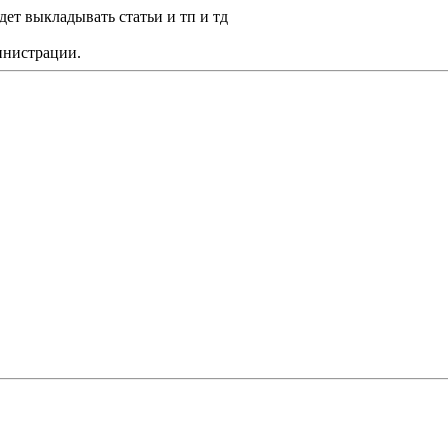
дет выкладывать статьи и тп и тд
министрации.