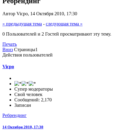
Ребрендинг
Автор Vicpo, 14 Октября 2010, 17:30
« предыдущая тема
-
следующая тема »
0 Пользователей и 2 Гостей просматривают эту тему.
Печать
Вниз
Страницы
1
Действия пользователей
Vicpo
Супер модераторы
Свой человек
Сообщений: 2,170
Записан
Ребрендинг
14 Октября 2010, 17:30