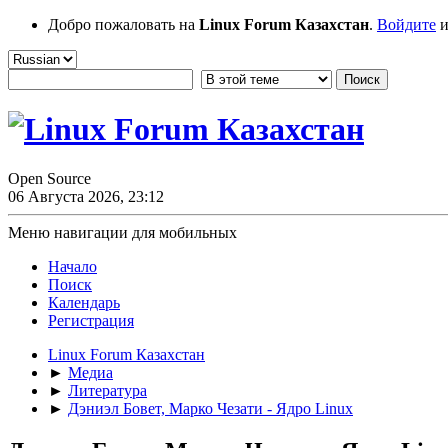
Добро пожаловать на
Linux Forum Казахстан
.
Войдите
и
Open Source
06 Августа 2026, 23:12
Меню навигации для мобильных
Начало
Поиск
Календарь
Регистрация
Linux Forum Казахстан
►
Медиа
►
Литература
►
Дэниэл Бовет, Марко Чезати - Ядро Linux