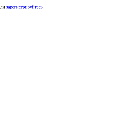
ли
зарегистрируйтесь
.