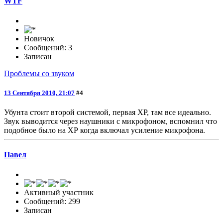
WTF
Новичок
Сообщений: 3
Записан
Проблемы со звуком
13 Сентября 2010, 21:07
#4
Убунта стоит второй системой, первая ХР, там все идеально.
Звук выводится через наушники с микрофоном, вспомнил что
подобное было на ХР когда включал усиление микрофона.
Павел
Активный участник
Сообщений: 299
Записан