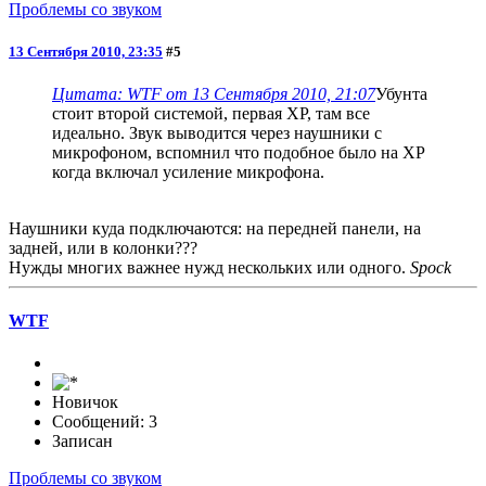
Проблемы со звуком
13 Сентября 2010, 23:35
#5
Цитата: WTF от 13 Сентября 2010, 21:07
Убунта
стоит второй системой, первая ХР, там все
идеально. Звук выводится через наушники с
микрофоном, вспомнил что подобное было на ХР
когда включал усиление микрофона.
Наушники куда подключаются: на передней панели, на
задней, или в колонки???
Нужды многих важнее нужд нескольких или одного.
Spock
WTF
Новичок
Сообщений: 3
Записан
Проблемы со звуком