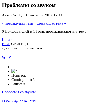
Проблемы со звуком
Автор WTF, 13 Сентября 2010, 17:33
« предыдущая тема
-
следующая тема »
0 Пользователей и 1 Гость просматривают эту тему.
Печать
Вниз
Страницы
1
Действия пользователей
WTF
Новичок
Сообщений: 3
Записан
Проблемы со звуком
13 Сентября 2010, 17:33