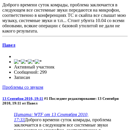
Доброго времени суток комрады, проблема заключается в
следующем все системные звуки передаются на микрофон,
соответственно в конференциях ТС и скайпа все слышат мою
музыку, системные звуки и т.п... Стоит убунта 10.04 со всеми
обновами, всякие операции с базовой утилитой не дали не
какого результата.
Павел
Активный участник
Сообщений: 299
Записан
Проблемы со звуком
13 Сентября 2010, 19:11
#1
Последнее редактирование
: 13 Сентября
2010, 19:11 от Павел
Цитата: WTF от 13 Сентября 2010,
17:33
Доброго времени суток комрады, проблема
заключается в следующем все системные звуки