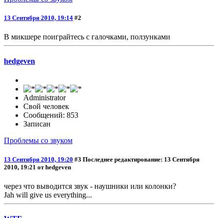
13 Сентября 2010, 19:14
#2
В микшере поиграйтесь с галочками, ползунками
hedgeven
Administrator
Свой человек
Сообщений: 853
Записан
Проблемы со звуком
13 Сентября 2010, 19:20
#3
Последнее редактирование
: 13 Сентября
2010, 19:21 от hedgeven
через что выводится звук - наушники или колонки?
Jah will give us everything...